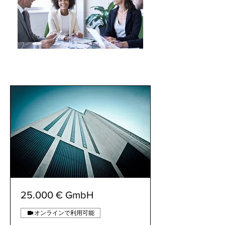
25.000 € GmbH
オンラインで利用可能