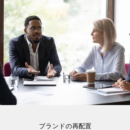
ブランドの再配置