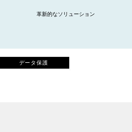
革新的なソリューション
データ保護