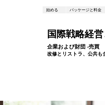
始める
パッケージと料金
国際戦略経営
企業および財団 -売買
改修とリストラ、公共も