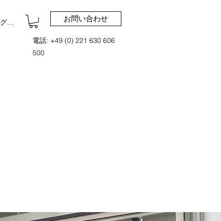
お問い合わせ
グイン
電話: +49 (0) 221 630 606
500