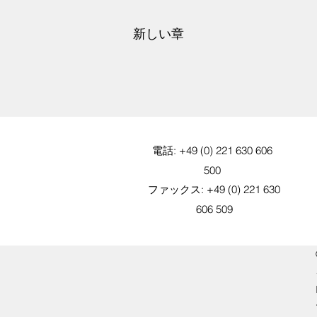
新しい章
電話: +49 (0) 221 630 606
500
ファックス: +49 (0) 221 630
606 509