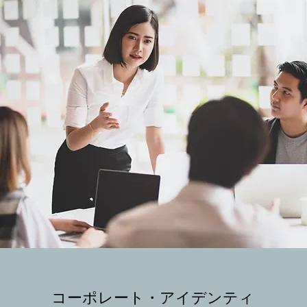
コーポレート・アイデンティ