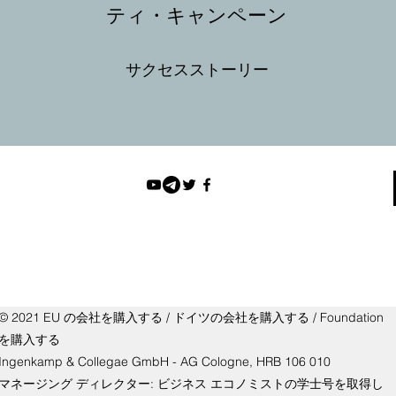
ティ・キャンペーン
サクセスストーリー
© 2021 EU の会社を購入する / ドイツの会社を購入する / Foundation
を購入する
Ingenkamp & Collegae GmbH - AG Cologne, HRB 106 010
マネージング ディレクター: ビジネス エコノミストの学士号を取得し