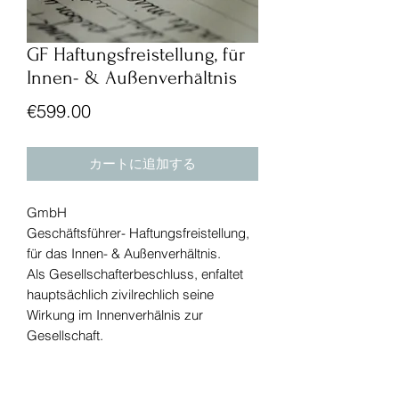
GF Haftungsfreistellung, für
Innen- & Außenverhältnis
価
€599.00
格
カートに追加する
GmbH
Geschäftsführer- Haftungsfreistellung,
für das Innen- & Außenverhältnis.
Als Gesellschafterbeschluss, enfaltet
hauptsächlich zivilrechlich seine
Wirkung im Innenverhälnis zur
Gesellschaft.